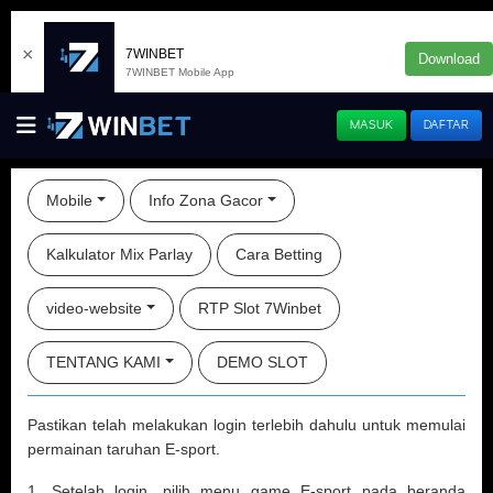
×
7WINBET
Download
7WINBET Mobile App
MASUK
DAFTAR
Mobile
Info Zona Gacor
Kalkulator Mix Parlay
Cara Betting
video-website
RTP Slot 7Winbet
TENTANG KAMI
DEMO SLOT
Pastikan telah melakukan login terlebih dahulu untuk memulai
permainan taruhan E-sport.
1. Setelah login, pilih menu game E-sport pada beranda