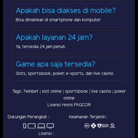
Apakah bisa diakses di mobile?
Bisa dimainkan di smartphone dan komputer.
Apakah layanan 24 jam?
Ya, tersedia 24 jam penuh.
Game apa saja tersedia?
Slots, sportsbook, poker, e-sports, dan live casino.
Tags: 7winbet | slot online | sportsbook | live casino | poker
online
Lisensi resmi PAGCOR
Dukungan Perangkat :
Keamanan Terjamin :
Lisensi :