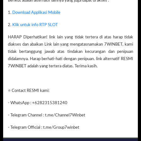
Berikut adalah alternatif lainnya yang juga dapat di akses :
1.
Download Applikasi Mobile
2.
Klik untuk info RTP SLOT
HARAP Diperhatikan! link lain yang tidak tertera di atas harap tidak
diakses dan abaikan Link lain yang mengatasnamakan 7WINBET, kami
tidak bertanggung jawab atas tindakan kecurangan dan penipuan
didalamnya. Harap berhati-hati dengan penipuan. link alternatif RESMI
7WINBET adalah yang tertera diatas. Terima kasih.
⭐️ Contact RESMI kami:
- WhatsApp : +6282315381240
- Telegram Channel : t.me/Channel7Winbet
- Telegram Official : t.me/Group7winbet