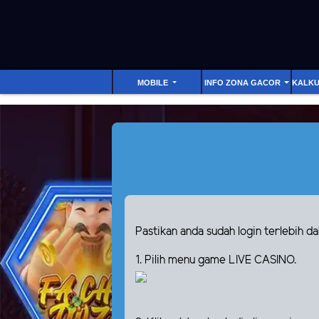
MOBILE
INFO ZONA GACOR
KALKU
Pastikan anda sudah login terlebih d
1. Pilih menu game LIVE CASINO.