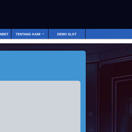
INBET
TENTANG KAMI
DEMO SLOT