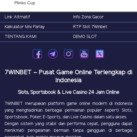
Plinko Cup
Link Altrnatif
Info Zona Gacor
Kalkulator Mix Parlay
RTP Slot 7Winbet
TENTANG KAMI
DEMO SLOT
7WINBET – Pusat Game Online Terlengkap di
Indonesia
Slots, Sportsbook & Live Casino 24 Jam Online
7WINBET merupakan platform game online modern di Indonesia
yang menghadirkan berbagai permainan populer seperti Slots,
Sportsbook, Poker, E-Sports, dan Live Casino dalam satu akses.
Dengan sistem yang stabil dan performa cepat, pengguna dapat
menikmati pengalaman bermain tanpa gangguan di berbagai