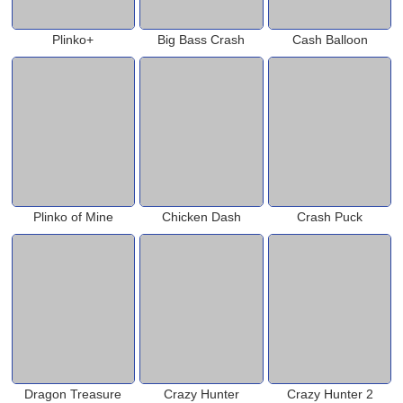
Plinko+
Big Bass Crash
Cash Balloon
Plinko of Mine
Chicken Dash
Crash Puck
Dragon Treasure
Crazy Hunter
Crazy Hunter 2