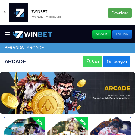
×
7WINBET
Download
7WINBET Mobile App
MASUK
DAFTAR
ARCADE
BERANDA
ARCADE
Cari
Kategori
NEW
NEW