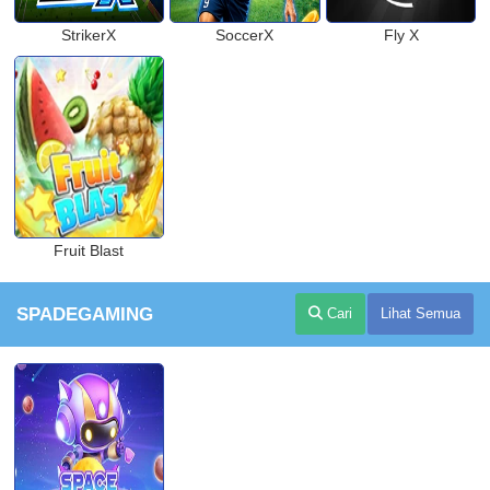
StrikerX
SoccerX
Fly X
Fruit Blast
SPADEGAMING
Cari
Lihat Semua