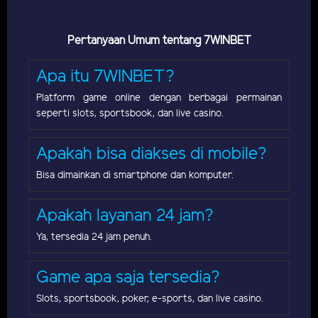
Pertanyaan Umum tentang 7WINBET
Apa itu 7WINBET?
Platform game online dengan berbagai permainan
seperti slots, sportsbook, dan live casino.
Apakah bisa diakses di mobile?
Bisa dimainkan di smartphone dan komputer.
Apakah layanan 24 jam?
Ya, tersedia 24 jam penuh.
Game apa saja tersedia?
Slots, sportsbook, poker, e-sports, dan live casino.