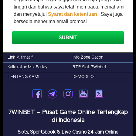
tinggi) dan bahwa saya telah membaca, memahami
dan menyetujui
Syarat dan ketentuan
. Saya juga
bersedia menerima email promosi
SUBMIT
Link Altrnatif
Info Zona Gacor
Kalkulator Mix Parlay
RTP Slot 7Winbet
TENTANG KAMI
DEMO SLOT
7WINBET – Pusat Game Online Terlengkap
di Indonesia
Slots, Sportsbook & Live Casino 24 Jam Online