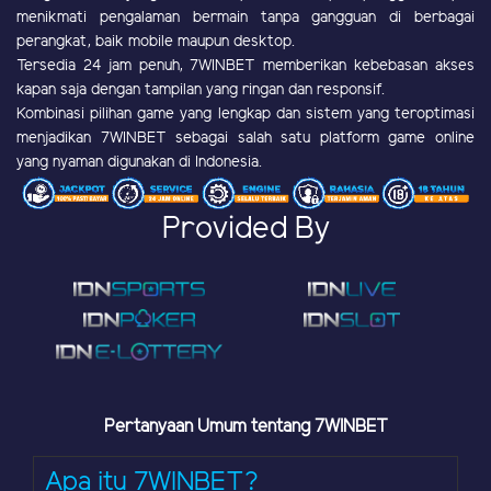
menikmati pengalaman bermain tanpa gangguan di berbagai
perangkat, baik mobile maupun desktop.
Tersedia 24 jam penuh, 7WINBET memberikan kebebasan akses
kapan saja dengan tampilan yang ringan dan responsif.
Kombinasi pilihan game yang lengkap dan sistem yang teroptimasi
menjadikan 7WINBET sebagai salah satu platform game online
yang nyaman digunakan di Indonesia.
Provided By
Pertanyaan Umum tentang 7WINBET
Apa itu 7WINBET?