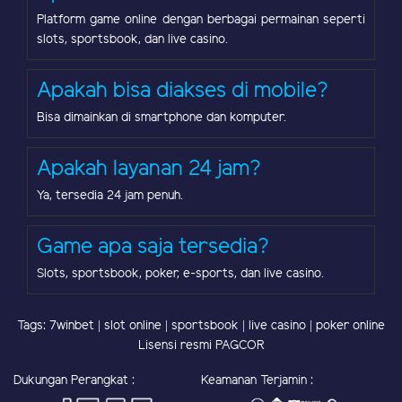
Platform game online dengan berbagai permainan seperti
slots, sportsbook, dan live casino.
Apakah bisa diakses di mobile?
Bisa dimainkan di smartphone dan komputer.
Apakah layanan 24 jam?
Ya, tersedia 24 jam penuh.
Game apa saja tersedia?
Slots, sportsbook, poker, e-sports, dan live casino.
Tags: 7winbet | slot online | sportsbook | live casino | poker online
Lisensi resmi PAGCOR
Dukungan Perangkat :
Keamanan Terjamin :