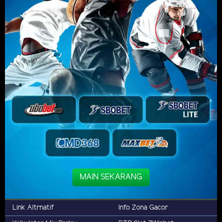
MAIN SEKARANG
Link Altrnatif
Info Zona Gacor