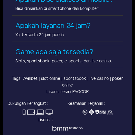
Bisa dimainkan di smartphone dan komputer.
Apakah layanan 24 jam?
Ya, tersedia 24 jam penuh.
Game apa saja tersedia?
Slots, sportsbook, poker, e-sports, dan live casino.
Tags: 7winbet | slot online | sportsbook | live casino | poker
online
Lisensi resmi PAGCOR
Dukungan Perangkat :
Keamanan Terjamin :
Lisensi :