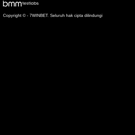
Copyright © - 7WINBET. Seluruh hak cipta dilindungi