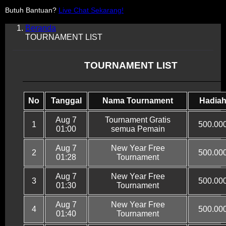
Butuh Bantuan?
Live Chat Sekarang!
Beranda
TOURNAMENT LIST
TOURNAMENT LIST
No
Tanggal
Nama Tournament
Hadia
Aug 7
Tournament Gratis
1
500.00
01:00
semua Pemain
Aug 7
New Year Free
2
500.00
01:28
Tournament
Aug 7
New Year Free
3
500.00
01:30
Tournament
Aug 7
New Year Free
4
500.00
01:40
Tournament