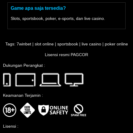
Game apa saja tersedia?
Slots, sportsbook, poker, e-sports, dan live casino.
Tags: 7winbet | slot online | sportsbook | live casino | poker online
Lisensi resmi PAGCOR
Dukungan Perangkat :
Keamanan Terjamin :
Lisensi :