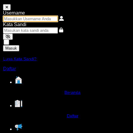
Username
Kata Sandi
Login via desktop
Lupa Kata Sandi?
Daftar
Beranda
Daftar