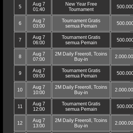
Aug 7
New Year Free
5
500.00
01:40
Tournament
Aug 7
Tournament Gratis
6
500.00
03:00
semua Pemain
Aug 7
Tournament Gratis
7
500.00
06:00
semua Pemain
Aug 7
2M Daily Freeroll, Tcoins
8
2.000.0
07:00
Buy-in
Aug 7
Tournament Gratis
9
500.00
09:00
semua Pemain
Aug 7
2M Daily Freeroll, Tcoins
10
2.000.0
10:00
Buy-in
Aug 7
Tournament Gratis
11
500.00
12:00
semua Pemain
Aug 7
2M Daily Freeroll, Tcoins
12
2.000.0
13:00
Buy-in