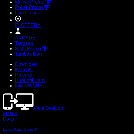
Idnlive
Promo
Poker
Promo
Live Casino
ELOTTERY
ARCADE
Tangkas
Slots
Promo
Tembak Ikan
Download
Promosi
Referral
Hubungi Kami
Info 7WINBET
Versi Desktop
Masuk
Daftar
Lupa Kata Sandi?